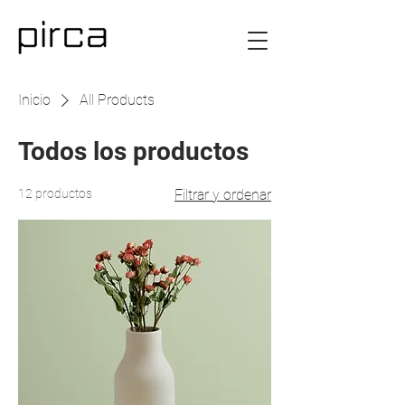
Inicio
All Products
Todos los productos
12 productos
Filtrar y ordenar