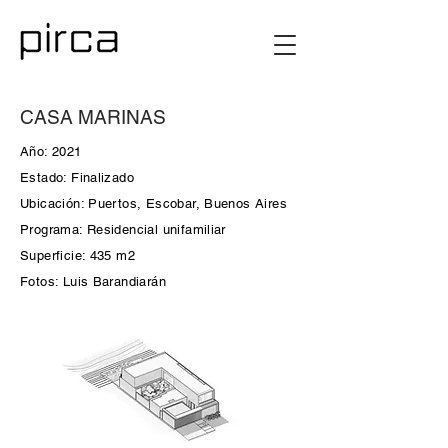
CASA MARINAS
Año: 2021
Estado: Finalizado
Ubicación: Puertos, Escobar, Buenos Aires
Programa: Residencial unifamiliar
Superficie: 435 m2
Fotos: Luis Barandiarán